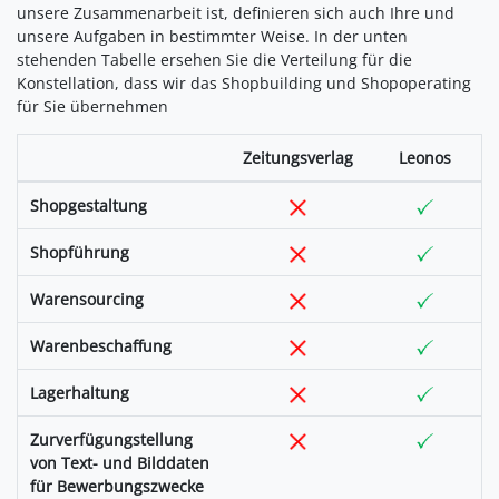
unsere Zusammenarbeit ist, definieren sich auch Ihre und
unsere Aufgaben in bestimmter Weise. In der unten
stehenden Tabelle ersehen Sie die Verteilung für die
Konstellation, dass wir das Shopbuilding und Shopoperating
für Sie übernehmen
Zeitungsverlag
Leonos
Shopgestaltung
Shopführung
Warensourcing
Warenbeschaffung
Lagerhaltung
Zurverfügungstellung
von Text- und Bilddaten
für Bewerbungszwecke