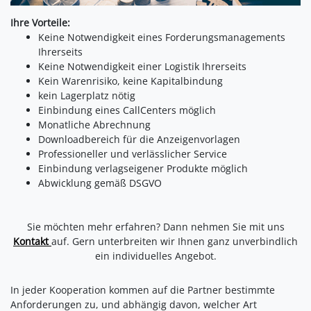
Ihre Vorteile:
Keine Notwendigkeit eines Forderungsmanagements
Ihrerseits
Keine Notwendigkeit einer Logistik Ihrerseits
Kein Warenrisiko, keine Kapitalbindung
kein Lagerplatz nötig
Einbindung eines CallCenters möglich
Monatliche Abrechnung
Downloadbereich für die Anzeigenvorlagen
Professioneller und verlässlicher Service
Einbindung verlagseigener Produkte möglich
Abwicklung gemäß DSGVO
Sie möchten mehr erfahren? Dann nehmen Sie mit uns
Kontakt
auf. Gern unterbreiten wir Ihnen ganz unverbindlich
ein individuelles Angebot.
In jeder Kooperation kommen auf die Partner bestimmte
Anforderungen zu, und abhängig davon, welcher Art