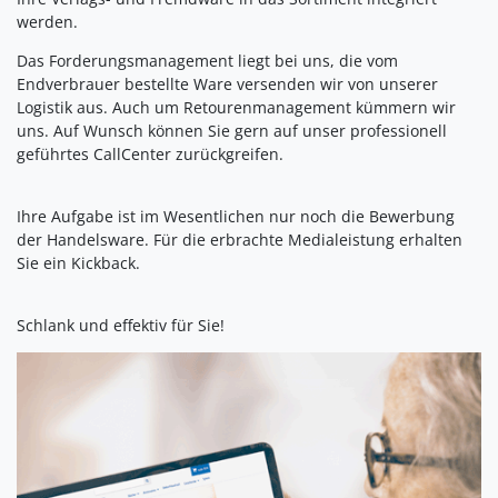
werden.
Das Forderungsmanagement liegt bei uns, die vom
Endverbrauer bestellte Ware versenden wir von unserer
Logistik aus. Auch um Retourenmanagement kümmern wir
uns. Auf Wunsch können Sie gern auf unser professionell
geführtes CallCenter zurückgreifen.
Ihre Aufgabe ist im Wesentlichen nur noch die Bewerbung
der Handelsware. Für die erbrachte Medialeistung erhalten
Sie ein Kickback.
Schlank und effektiv für Sie!