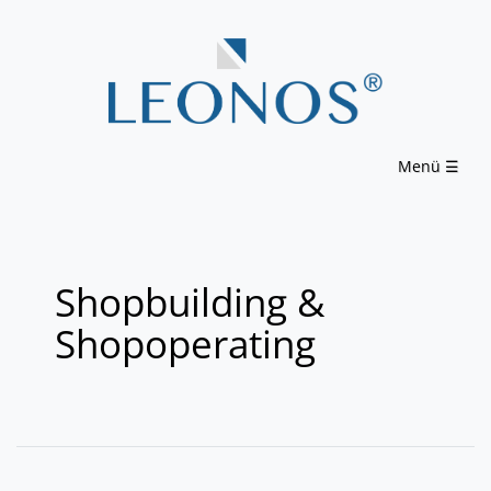
Menü ☰
Shopbuilding &
Shopoperating