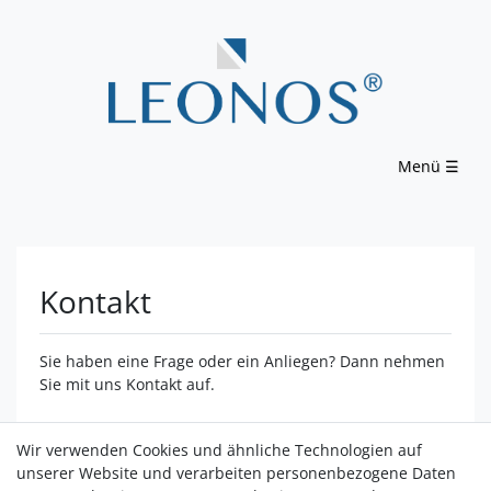
Menü ☰
Kontakt
Sie haben eine Frage oder ein Anliegen? Dann nehmen
Sie mit uns Kontakt auf.
Wir verwenden Cookies und ähnliche Technologien auf
Städtler MediaMarketing GmbH
unserer Website und verarbeiten personenbezogene Daten
Fürther Straße 33